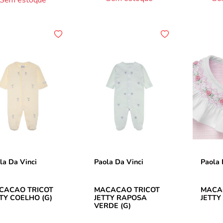
la Da Vinci
Paola Da Vinci
Paola 
CACAO TRICOT
MACACAO TRICOT
MACA
TY COELHO (G)
JETTY RAPOSA
JETTY
VERDE (G)