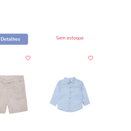
Sem estoque
Detalhes