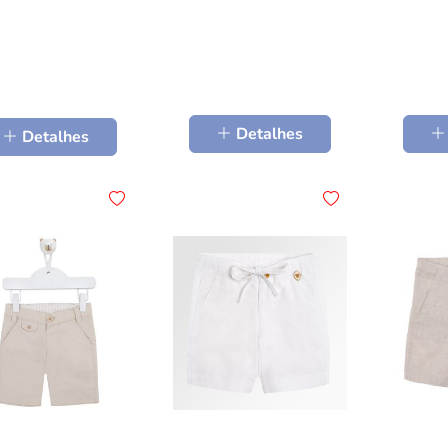
Detalhes
Detalhes