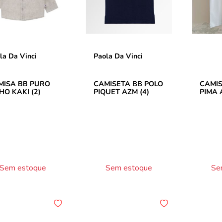
la Da Vinci
Paola Da Vinci
MISA BB PURO
CAMISETA BB POLO
CAMIS
HO KAKI (2)
PIQUET AZM (4)
PIMA 
Sem estoque
Sem estoque
Se