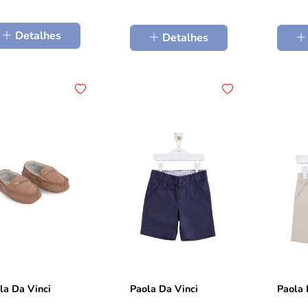
Detalhes
Detalhes
la Da Vinci
Paola Da Vinci
Paola 