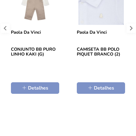
Paola Da Vinci
Paola Da Vinci
CONJUNTO BB PURO
CAMISETA BB POLO
LINHO KAKI (G)
PIQUET BRANCO (2)
Detalhes
Detalhes