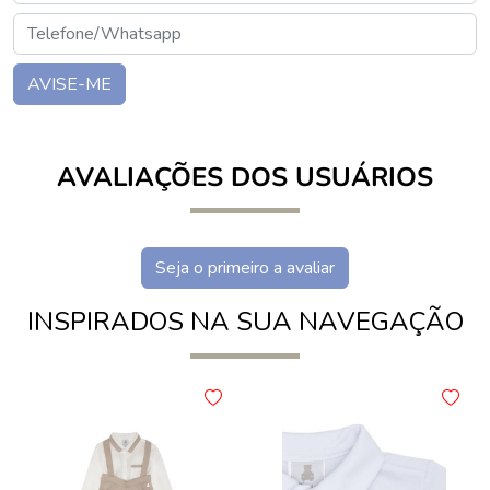
AVISE-ME
AVALIAÇÕES DOS USUÁRIOS
Seja o primeiro a avaliar
INSPIRADOS NA SUA NAVEGAÇÃO