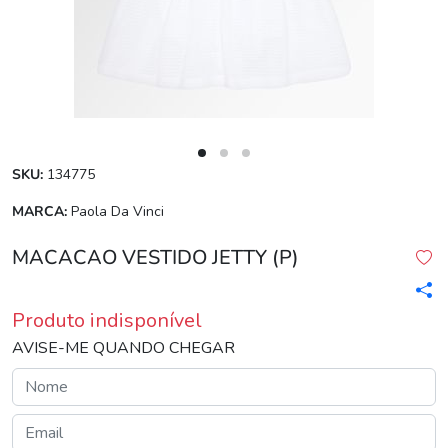
SKU:
134775
MARCA:
Paola Da Vinci
MACACAO VESTIDO JETTY (P)
Produto indisponível
AVISE-ME QUANDO CHEGAR