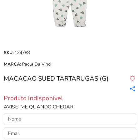
SKU:
134788
MARCA:
Paola Da Vinci
MACACAO SUED TARTARUGAS (G)
Produto indisponível
AVISE-ME QUANDO CHEGAR