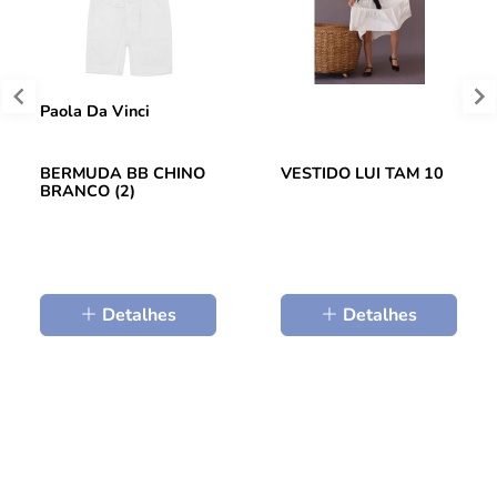
Paola Da Vinci
BERMUDA BB CHINO
VESTIDO LUI TAM 10
BRANCO (2)
Detalhes
Detalhes