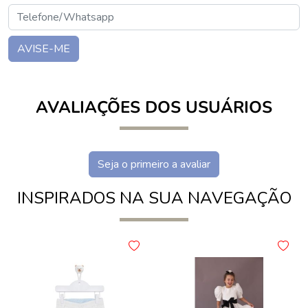
AVISE-ME
AVALIAÇÕES DOS USUÁRIOS
Seja o primeiro a avaliar
INSPIRADOS NA SUA NAVEGAÇÃO