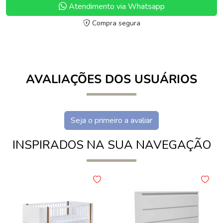
Atendimento via Whatsapp
Compra segura
AVALIAÇÕES DOS USUÁRIOS
Seja o primeiro a avaliar
INSPIRADOS NA SUA NAVEGAÇÃO