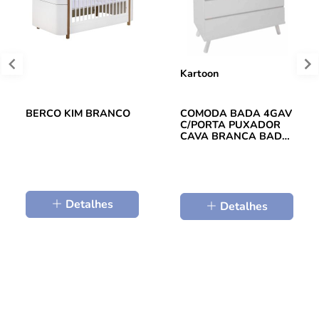
Kartoon
BERCO KIM BRANCO
COMODA BADA 4GAV
C/PORTA PUXADOR
CAVA BRANCA BAD-
171-BF
Detalhes
Detalhes