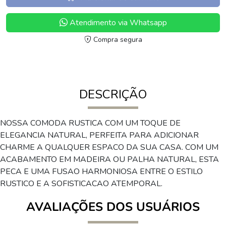
Atendimento via Whatsapp
Compra segura
DESCRIÇÃO
NOSSA COMODA RUSTICA COM UM TOQUE DE
ELEGANCIA NATURAL, PERFEITA PARA ADICIONAR
CHARME A QUALQUER ESPACO DA SUA CASA. COM UM
ACABAMENTO EM MADEIRA OU PALHA NATURAL, ESTA
PECA E UMA FUSAO HARMONIOSA ENTRE O ESTILO
RUSTICO E A SOFISTICACAO ATEMPORAL.
AVALIAÇÕES DOS USUÁRIOS