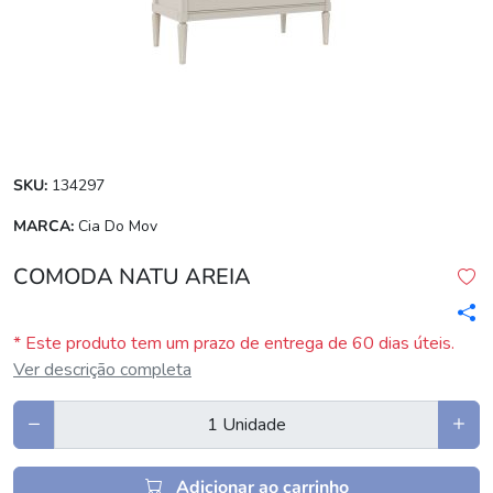
SKU:
134297
MARCA:
Cia Do Mov
COMODA NATU AREIA
* Este produto tem um prazo de entrega de 60 dias úteis.
Ver descrição completa
Adicionar ao carrinho