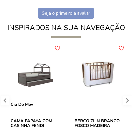
Seja o primeiro a avaliar
INSPIRADOS NA SUA NAVEGAÇÃO
Cia Do Mov
CAMA PAPAYA COM
BERCO ZLIN BRANCO
CASINHA FENDI
FOSCO MADEIRA