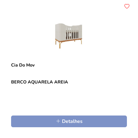
Cia Do Mov
BERCO AQUARELA AREIA
Detalhes