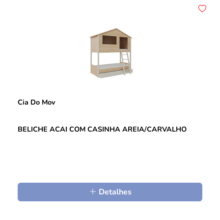
Cia Do Mov
BELICHE ACAI COM CASINHA AREIA/CARVALHO
Detalhes