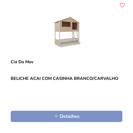
Cia Do Mov
BELICHE ACAI COM CASINHA BRANCO/CARVALHO
Detalhes