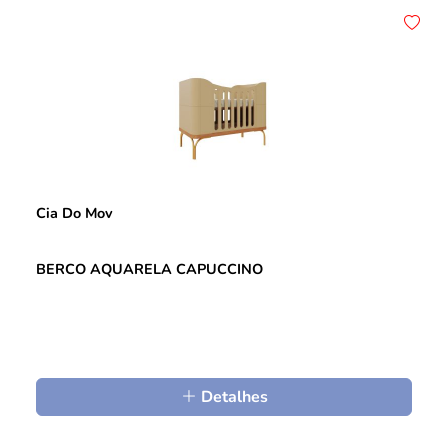
Cia Do Mov
BERCO AQUARELA CAPUCCINO
Detalhes