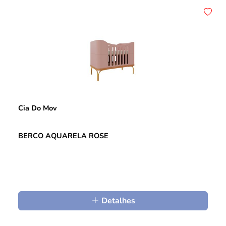
Cia Do Mov
BERCO AQUARELA ROSE
Detalhes