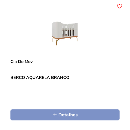
Cia Do Mov
BERCO AQUARELA BRANCO
Detalhes