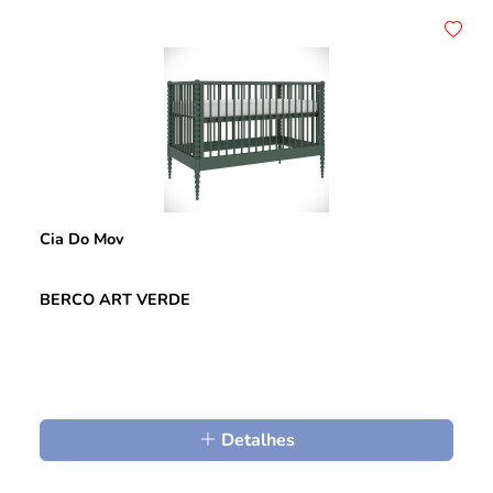
Cia Do Mov
BERCO ART VERDE
Detalhes