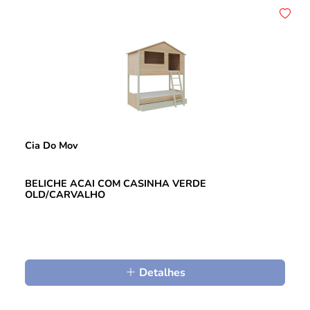
Cia Do Mov
BELICHE ACAI COM CASINHA VERDE
OLD/CARVALHO
Detalhes