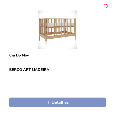
Cia Do Mov
BERCO ART MADEIRA
Detalhes