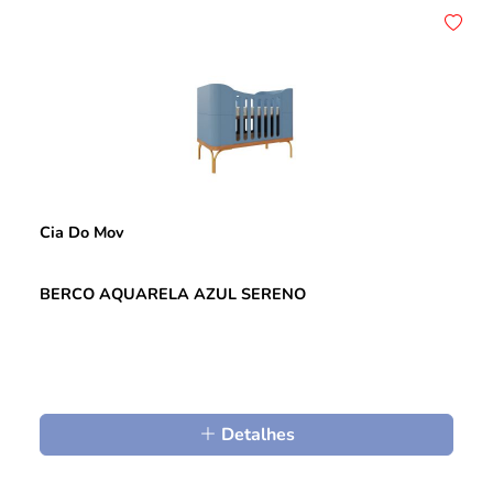
Cia Do Mov
BERCO AQUARELA AZUL SERENO
Detalhes