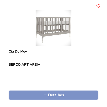
Cia Do Mov
BERCO ART AREIA
Detalhes