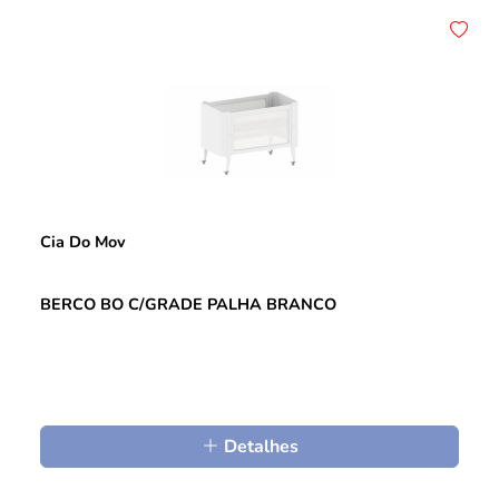
Cia Do Mov
BERCO BO C/GRADE PALHA BRANCO
Detalhes