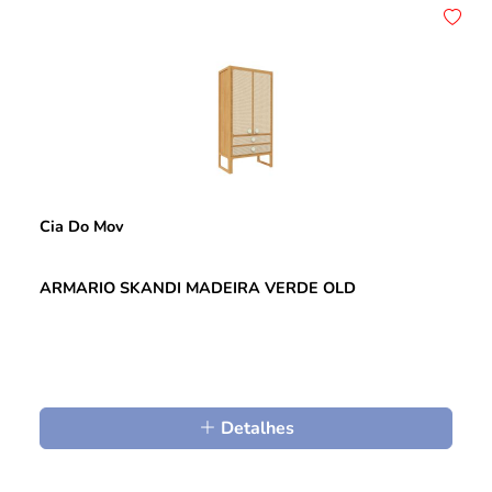
Cia Do Mov
ARMARIO SKANDI MADEIRA VERDE OLD
Detalhes