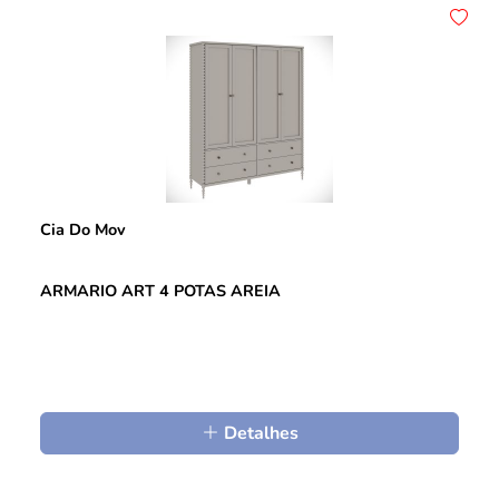
Cia Do Mov
ARMARIO ART 4 POTAS AREIA
Detalhes