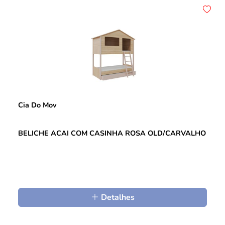
Cia Do Mov
BELICHE ACAI COM CASINHA ROSA OLD/CARVALHO
Detalhes