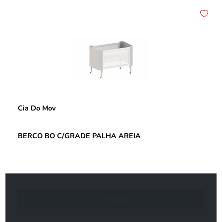
Cia Do Mov
BERCO BO C/GRADE PALHA AREIA
Detalhes