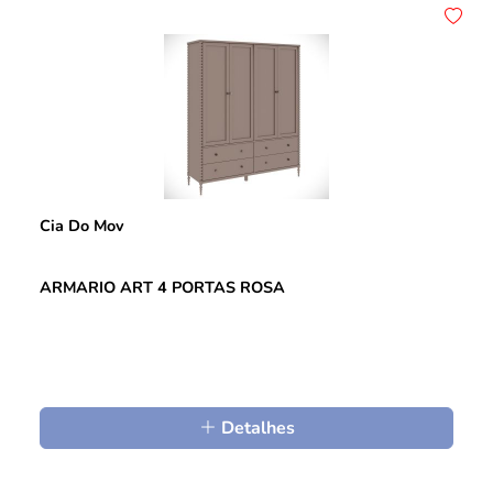
Cia Do Mov
ARMARIO ART 4 PORTAS ROSA
Detalhes