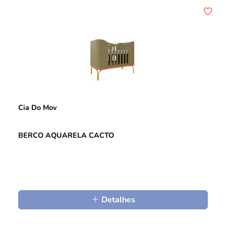
Cia Do Mov
BERCO AQUARELA CACTO
Detalhes