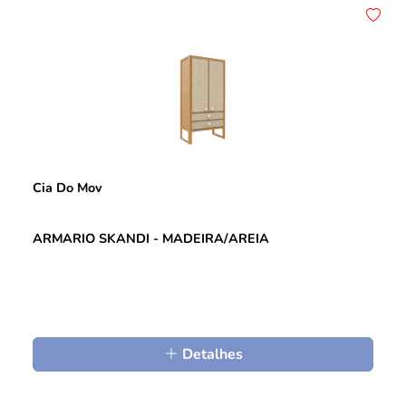
Cia Do Mov
ARMARIO SKANDI - MADEIRA/AREIA
Detalhes