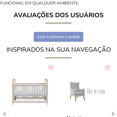
FUNCIONAL EM QUALQUER AMBIENTE.
AVALIAÇÕES DOS USUÁRIOS
Seja o primeiro a avaliar
INSPIRADOS NA SUA NAVEGAÇÃO