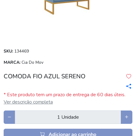
SKU:
134469
MARCA:
Cia Do Mov
COMODA FIO AZUL SERENO
* Este produto tem um prazo de entrega de 60 dias úteis.
Ver descrição completa
Adicionar ao carrinho