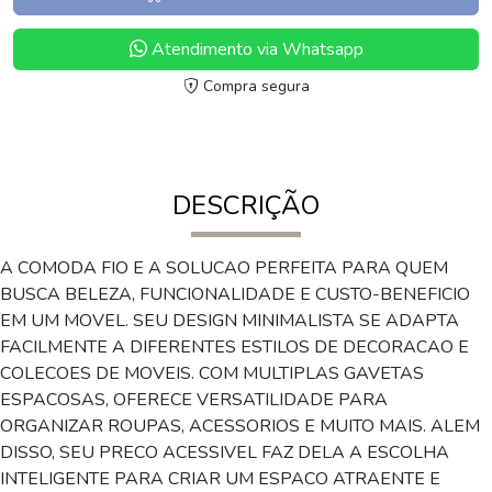
Atendimento via Whatsapp
Compra segura
DESCRIÇÃO
A COMODA FIO E A SOLUCAO PERFEITA PARA QUEM
BUSCA BELEZA, FUNCIONALIDADE E CUSTO-BENEFICIO
EM UM MOVEL. SEU DESIGN MINIMALISTA SE ADAPTA
FACILMENTE A DIFERENTES ESTILOS DE DECORACAO E
COLECOES DE MOVEIS. COM MULTIPLAS GAVETAS
ESPACOSAS, OFERECE VERSATILIDADE PARA
ORGANIZAR ROUPAS, ACESSORIOS E MUITO MAIS. ALEM
DISSO, SEU PRECO ACESSIVEL FAZ DELA A ESCOLHA
INTELIGENTE PARA CRIAR UM ESPACO ATRAENTE E