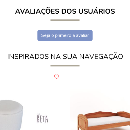
AVALIAÇÕES DOS USUÁRIOS
Seja o primeiro a avaliar
INSPIRADOS NA SUA NAVEGAÇÃO