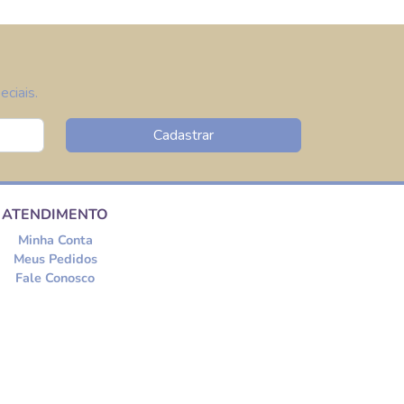
ciais.
Cadastrar
ATENDIMENTO
Minha Conta
Meus Pedidos
Fale Conosco