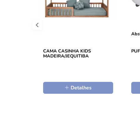
Abs
CAMA CASINHA KIDS
PUF
MADEIRA/JEQUITIBA
Detalhes