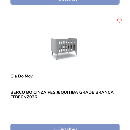
Cia Do Mov
BERCO BO CINZA PES JEQUITIBA GRADE BRANCA
FFBECNZ026
Detalhes