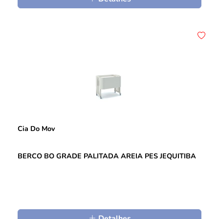
Cia Do Mov
BERCO BO GRADE PALITADA AREIA PES JEQUITIBA
Detalhes