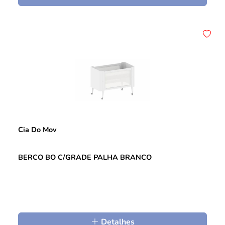
Cia Do Mov
BERCO BO C/GRADE PALHA BRANCO
Detalhes