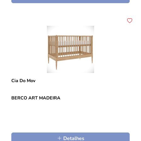
Cia Do Mov
BERCO ART MADEIRA
Detalhes