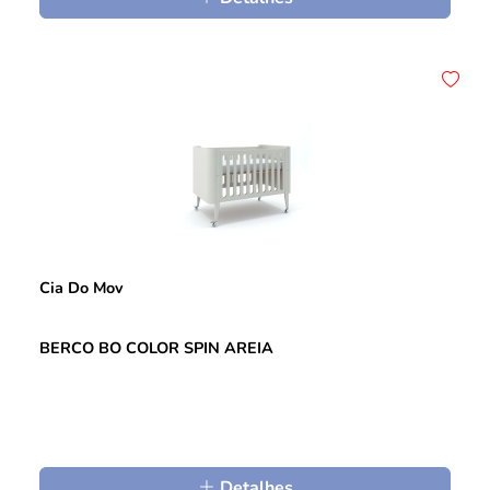
Cia Do Mov
BERCO BO COLOR SPIN AREIA
Detalhes