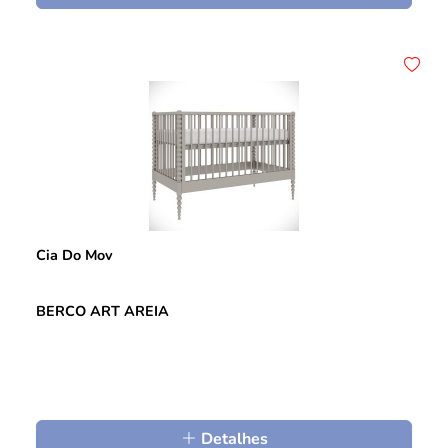
Cia Do Mov
BERCO ART AREIA
Detalhes