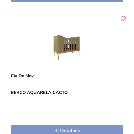
Cia Do Mov
BERCO AQUARELA CACTO
Detalhes