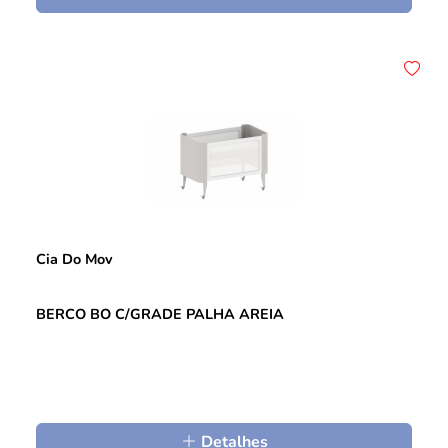
Cia Do Mov
BERCO BO C/GRADE PALHA AREIA
Detalhes