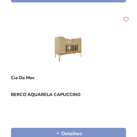
Cia Do Mov
BERCO AQUARELA CAPUCCINO
Detalhes