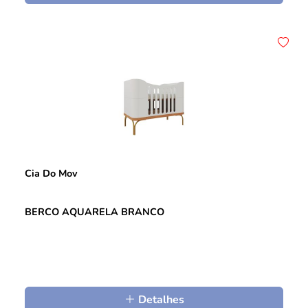
Cia Do Mov
BERCO AQUARELA BRANCO
Detalhes