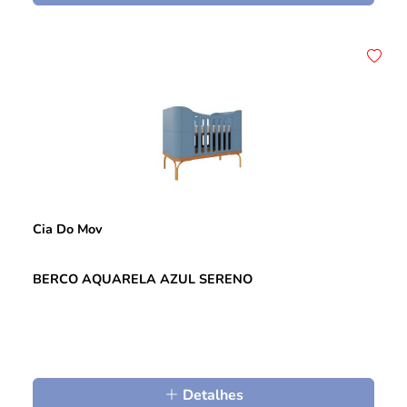
Cia Do Mov
BERCO AQUARELA AZUL SERENO
Detalhes