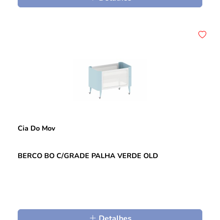
Cia Do Mov
BERCO BO C/GRADE PALHA VERDE OLD
Detalhes