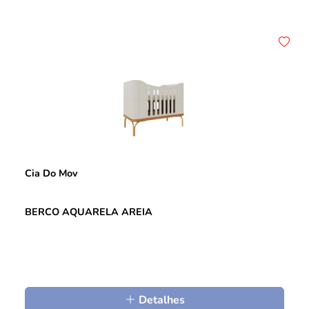
Cia Do Mov
BERCO AQUARELA AREIA
Detalhes