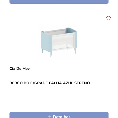
Cia Do Mov
BERCO BO C/GRADE PALHA AZUL SERENO
Detalhes