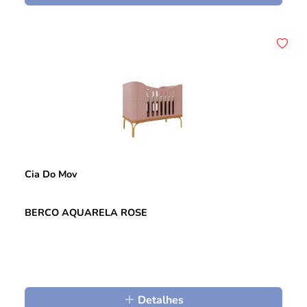
Cia Do Mov
BERCO AQUARELA ROSE
Detalhes