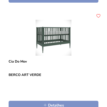
Cia Do Mov
BERCO ART VERDE
Detalhes