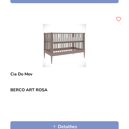
Cia Do Mov
BERCO ART ROSA
Detalhes