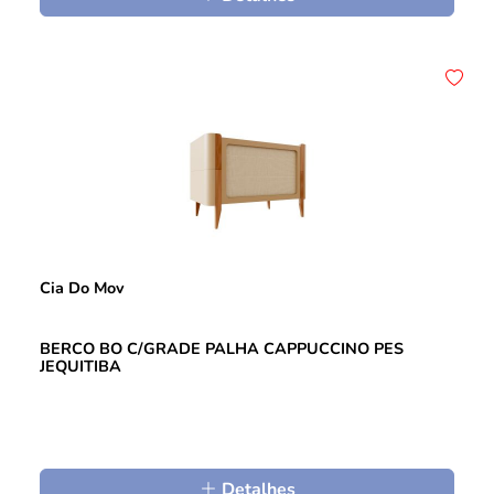
Cia Do Mov
BERCO BO C/GRADE PALHA CAPPUCCINO PES
JEQUITIBA
Detalhes