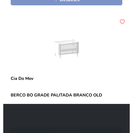
Cia Do Mov
BERCO BO GRADE PALITADA BRANCO OLD
Detalhes