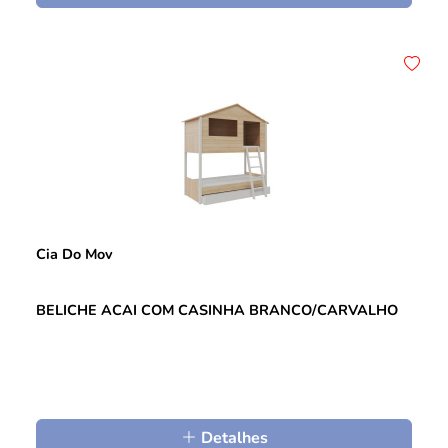
Cia Do Mov
BELICHE ACAI COM CASINHA BRANCO/CARVALHO
Detalhes