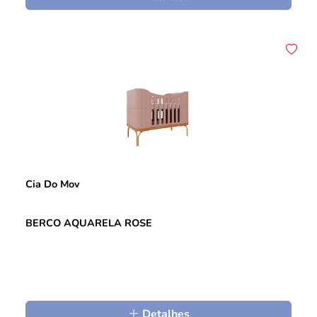
Cia Do Mov
BERCO AQUARELA ROSE
Detalhes