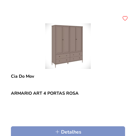
Cia Do Mov
ARMARIO ART 4 PORTAS ROSA
Detalhes