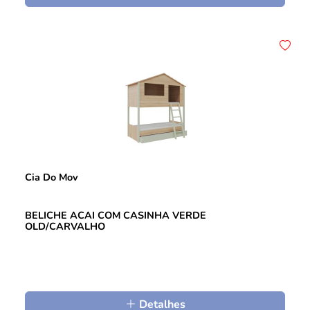
Cia Do Mov
BELICHE ACAI COM CASINHA VERDE
OLD/CARVALHO
Detalhes