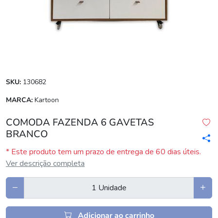
SKU:
130682
MARCA:
Kartoon
COMODA FAZENDA 6 GAVETAS
BRANCO
* Este produto tem um prazo de entrega de 60 dias úteis.
Ver descrição completa
Adicionar ao carrinho