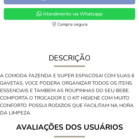
Atendimento via Whatsapp
Compra segura
DESCRIÇÃO
A COMODA FAZENDA E SUPER ESPACOSA! COM SUAS 6
GAVETAS, VOCE PODERA ORGANIZAR TODOS OS ITENS
ESSENCIAIS E TAMBEM AS ROUPINHAS DO SEU BEBE.
COMPORTA O TROCADOR E O KIT HIGIENE COM MUITO
CONFORTO. POSSUI RODIZIOS QUE FACILITAM NA HORA
DA LIMPEZA.
AVALIAÇÕES DOS USUÁRIOS