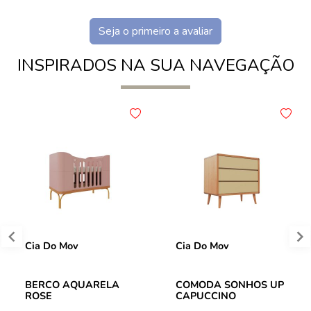
Seja o primeiro a avaliar
INSPIRADOS NA SUA NAVEGAÇÃO
Cia Do Mov
Cia Do Mov
BERCO AQUARELA
COMODA SONHOS UP
ROSE
CAPUCCINO