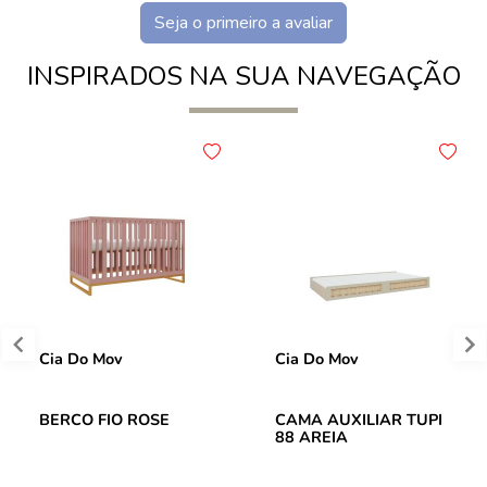
Seja o primeiro a avaliar
INSPIRADOS NA SUA NAVEGAÇÃO
Cia Do Mov
Cia Do Mov
BERCO FIO ROSE
CAMA AUXILIAR TUPI
88 AREIA