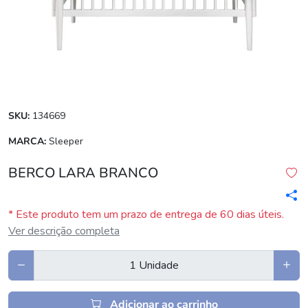
SKU:
134669
MARCA:
Sleeper
BERCO LARA BRANCO
* Este produto tem um prazo de entrega de 60 dias úteis.
Ver descrição completa
Adicionar ao carrinho