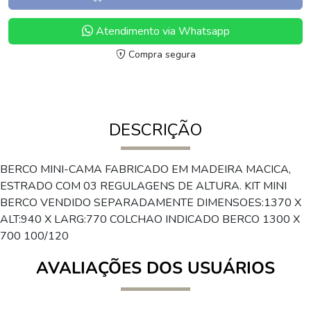
Atendimento via Whatsapp
Compra segura
DESCRIÇÃO
BERCO MINI-CAMA FABRICADO EM MADEIRA MACICA,
ESTRADO COM 03 REGULAGENS DE ALTURA. KIT MINI
BERCO VENDIDO SEPARADAMENTE DIMENSOES:1370 X
ALT:940 X LARG:770 COLCHAO INDICADO BERCO 1300 X
700 100/120
AVALIAÇÕES DOS USUÁRIOS