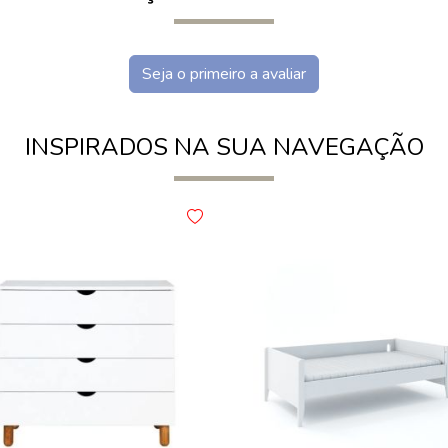
Seja o primeiro a avaliar
INSPIRADOS NA SUA NAVEGAÇÃO