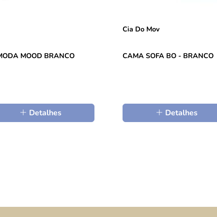
Cia Do Mov
MODA MOOD BRANCO
CAMA SOFA BO - BRANCO
Detalhes
Detalhes