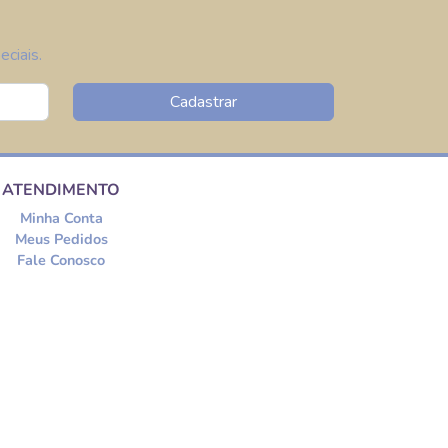
ciais.
Cadastrar
ATENDIMENTO
Minha Conta
Meus Pedidos
Fale Conosco