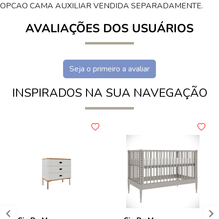
OPCAO CAMA AUXILIAR VENDIDA SEPARADAMENTE.
AVALIAÇÕES DOS USUÁRIOS
Seja o primeiro a avaliar
INSPIRADOS NA SUA NAVEGAÇÃO