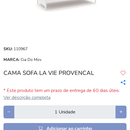
SKU:
110967
MARCA:
Cia Do Mov
CAMA SOFA LA VIE PROVENCAL
* Este produto tem um prazo de entrega de 60 dias úteis.
Ver descrição completa
Adicionar ao carrinho