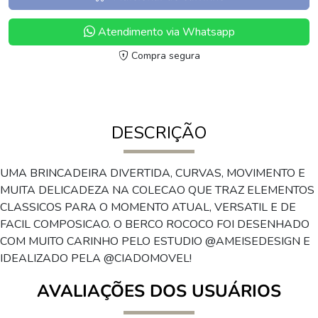
Atendimento via Whatsapp
Compra segura
DESCRIÇÃO
UMA BRINCADEIRA DIVERTIDA, CURVAS, MOVIMENTO E
MUITA DELICADEZA NA COLECAO QUE TRAZ ELEMENTOS
CLASSICOS PARA O MOMENTO ATUAL, VERSATIL E DE
FACIL COMPOSICAO. O BERCO ROCOCO FOI DESENHADO
COM MUITO CARINHO PELO ESTUDIO @AMEISEDESIGN E
IDEALIZADO PELA @CIADOMOVEL!
AVALIAÇÕES DOS USUÁRIOS