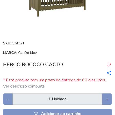
SKU:
134321
MARCA:
Cia Do Mov
BERCO ROCOCO CACTO
* Este produto tem um prazo de entrega de 60 dias úteis.
Ver descrição completa
Adicionar ao carrinho