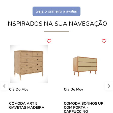
Seja o primeiro a avaliar
INSPIRADOS NA SUA NAVEGAÇÃO
Cia Do Mov
Cia Do Mov
COMODA ART 5
COMODA SONHOS UP
GAVETAS MADEIRA
COM PORTA -
CAPPUCCINO