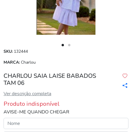
SKU:
132444
MARCA:
Charlou
CHARLOU SAIA LAISE BABADOS
TAM 06
Ver descrição completa
Produto indisponível
AVISE-ME QUANDO CHEGAR