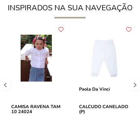
INSPIRADOS NA SUA NAVEGAÇÃO
Paola Da Vinci
CAMISA RAVENA TAM
CALCUDO CANELADO
10 24024
(P)