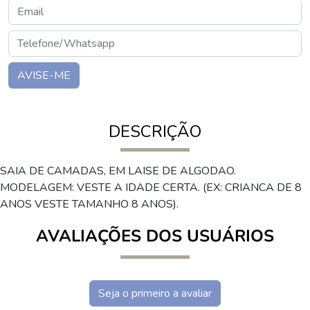
AVISE-ME
DESCRIÇÃO
SAIA DE CAMADAS, EM LAISE DE ALGODAO.
MODELAGEM: VESTE A IDADE CERTA. (EX: CRIANCA DE 8
ANOS VESTE TAMANHO 8 ANOS).
AVALIAÇÕES DOS USUÁRIOS
Seja o primeiro a avaliar