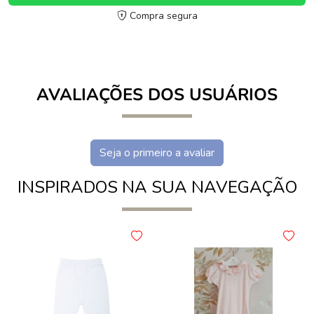
Compra segura
AVALIAÇÕES DOS USUÁRIOS
Seja o primeiro a avaliar
INSPIRADOS NA SUA NAVEGAÇÃO