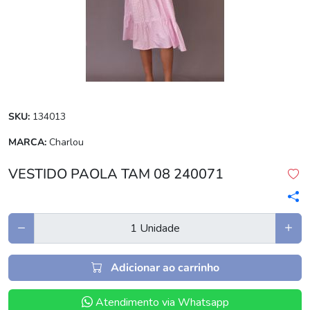
SKU:
134013
MARCA:
Charlou
VESTIDO PAOLA TAM 08 240071
Adicionar ao carrinho
Atendimento via Whatsapp