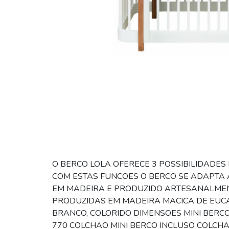
O BERCO LOLA OFERECE 3 POSSIBILIDADES 
COM ESTAS FUNCOES O BERCO SE ADAPTA 
EM MADEIRA E PRODUZIDO ARTESANALMEN
PRODUZIDAS EM MADEIRA MACICA DE EUCA
BRANCO, COLORIDO DIMENSOES MINI BERCO: 
770 COLCHAO MINI BERCO INCLUSO COLCHAO