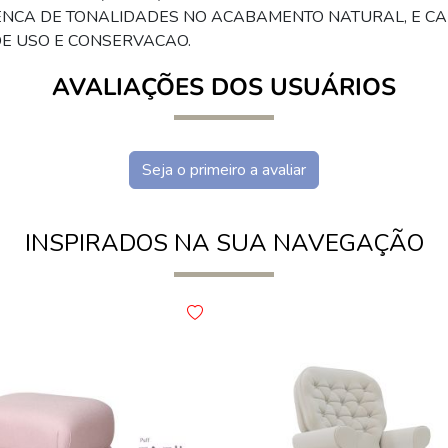
RENCA DE TONALIDADES NO ACABAMENTO NATURAL, E CA
E USO E CONSERVACAO.
AVALIAÇÕES DOS USUÁRIOS
Seja o primeiro a avaliar
INSPIRADOS NA SUA NAVEGAÇÃO