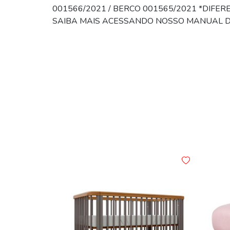
001566/2021 / BERCO 001565/2021 *DIFE
SAIBA MAIS ACESSANDO NOSSO MANUAL D