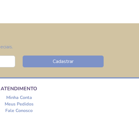
ciais.
Cadastrar
ATENDIMENTO
Minha Conta
Meus Pedidos
Fale Conosco