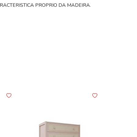
RACTERISTICA PROPRIO DA MADEIRA.