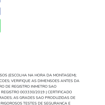
LUSOS (ESCOLHA NA HORA DA MONTAGEM);
COES; VERIFIQUE AS DIMENSOES ANTES DA
RO DE REGISTRO INMETRO SAO
REGISTRO 003330/2019 | CERTIFICADO
GRADES; AS GRADES SAO PRODUZIDAS DE
 RIGOROSOS TESTES DE SEGURANCA E