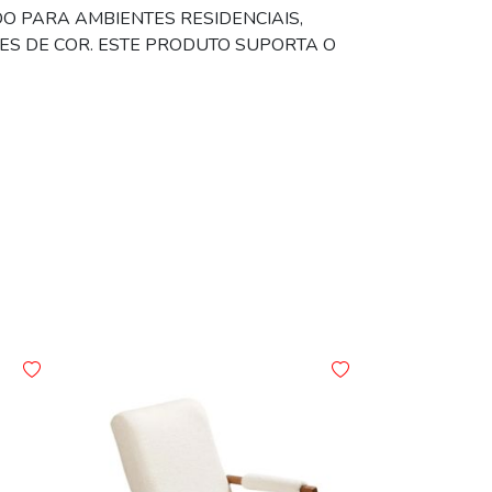
O PARA AMBIENTES RESIDENCIAIS,
S DE COR. ESTE PRODUTO SUPORTA O