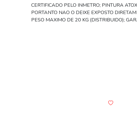
CERTIFICADO PELO INMETRO; PINTURA ATO
PORTANTO NAO O DEIXE EXPOSTO DIRETAM
PESO MAXIMO DE 20 KG (DISTRIBUIDO); GA