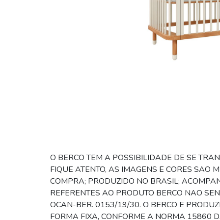
O BERCO TEM A POSSIBILIDADE DE SE TRA
FIQUE ATENTO, AS IMAGENS E CORES SAO
COMPRA; PRODUZIDO NO BRASIL; ACOMPAN
REFERENTES AO PRODUTO BERCO NAO SENDO
OCAN-BER. 0153/19/30. O BERCO E PROD
FORMA FIXA, CONFORME A NORMA 15860 D