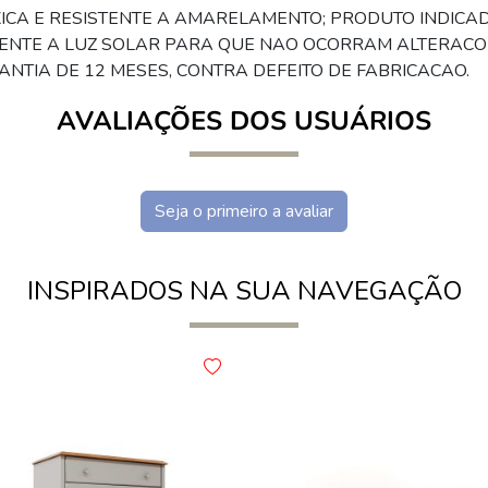
XICA E RESISTENTE A AMARELAMENTO; PRODUTO INDICAD
ENTE A LUZ SOLAR PARA QUE NAO OCORRAM ALTERACOE
RANTIA DE 12 MESES, CONTRA DEFEITO DE FABRICACAO.
AVALIAÇÕES DOS USUÁRIOS
Seja o primeiro a avaliar
INSPIRADOS NA SUA NAVEGAÇÃO