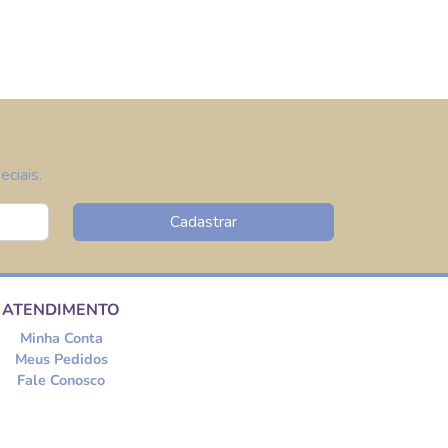
ciais.
Cadastrar
ATENDIMENTO
Minha Conta
Meus Pedidos
Fale Conosco