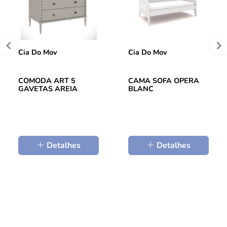
Cia Do Mov
Cia Do Mov
COMODA ART 5
CAMA SOFA OPERA
GAVETAS AREIA
BLANC
Detalhes
Detalhes