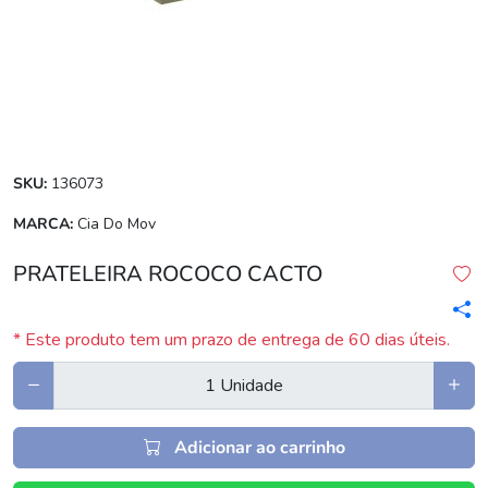
SKU:
136073
MARCA:
Cia Do Mov
PRATELEIRA ROCOCO CACTO
* Este produto tem um prazo de entrega de 60 dias úteis.
Adicionar ao carrinho