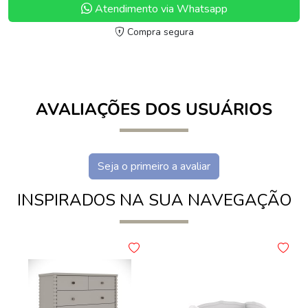
Atendimento via Whatsapp
Compra segura
AVALIAÇÕES DOS USUÁRIOS
Seja o primeiro a avaliar
INSPIRADOS NA SUA NAVEGAÇÃO