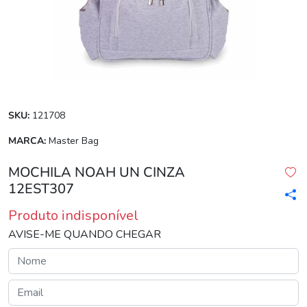
SKU:
121708
MARCA:
Master Bag
MOCHILA NOAH UN CINZA
12EST307
Produto indisponível
AVISE-ME QUANDO CHEGAR