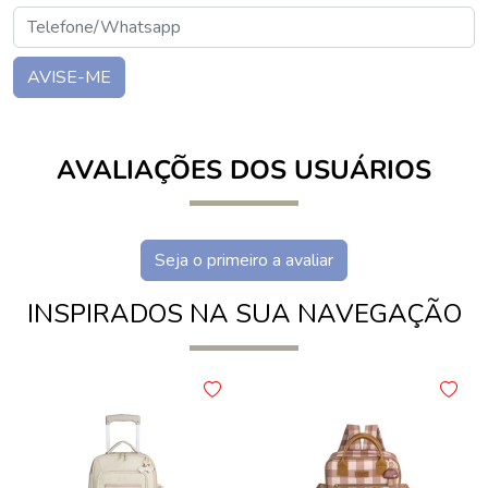
AVISE-ME
AVALIAÇÕES DOS USUÁRIOS
Seja o primeiro a avaliar
INSPIRADOS NA SUA NAVEGAÇÃO