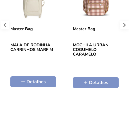
Master Bag
Master Bag
MALA DE RODINHA
MOCHILA URBAN
CARRINHOS MARFIM
COGUMELO
CARAMELO
Detalhes
Detalhes