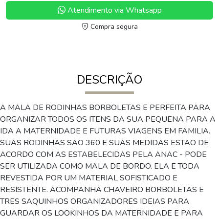
Atendimento via Whatsapp
Compra segura
DESCRIÇÃO
A MALA DE RODINHAS BORBOLETAS E PERFEITA PARA
ORGANIZAR TODOS OS ITENS DA SUA PEQUENA PARA A
IDA A MATERNIDADE E FUTURAS VIAGENS EM FAMILIA.
SUAS RODINHAS SAO 360 E SUAS MEDIDAS ESTAO DE
ACORDO COM AS ESTABELECIDAS PELA ANAC - PODE
SER UTILIZADA COMO MALA DE BORDO. ELA E TODA
REVESTIDA POR UM MATERIAL SOFISTICADO E
RESISTENTE. ACOMPANHA CHAVEIRO BORBOLETAS E
TRES SAQUINHOS ORGANIZADORES IDEIAS PARA
GUARDAR OS LOOKINHOS DA MATERNIDADE E PARA