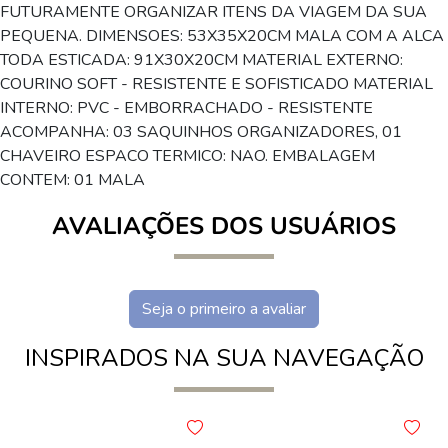
FUTURAMENTE ORGANIZAR ITENS DA VIAGEM DA SUA
PEQUENA. DIMENSOES: 53X35X20CM MALA COM A ALCA
TODA ESTICADA: 91X30X20CM MATERIAL EXTERNO:
COURINO SOFT - RESISTENTE E SOFISTICADO MATERIAL
INTERNO: PVC - EMBORRACHADO - RESISTENTE
ACOMPANHA: 03 SAQUINHOS ORGANIZADORES, 01
CHAVEIRO ESPACO TERMICO: NAO. EMBALAGEM
CONTEM: 01 MALA
AVALIAÇÕES DOS USUÁRIOS
Seja o primeiro a avaliar
INSPIRADOS NA SUA NAVEGAÇÃO