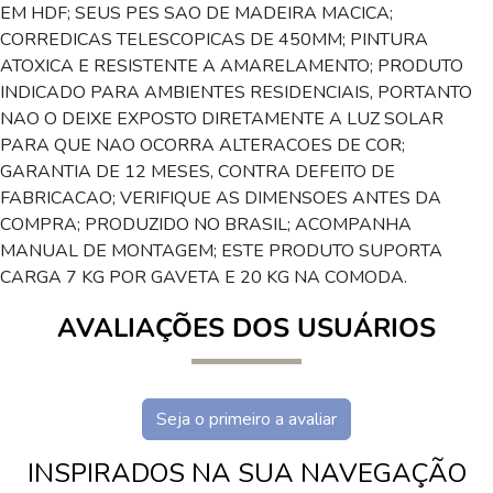
EM HDF; SEUS PES SAO DE MADEIRA MACICA;
CORREDICAS TELESCOPICAS DE 450MM; PINTURA
ATOXICA E RESISTENTE A AMARELAMENTO; PRODUTO
INDICADO PARA AMBIENTES RESIDENCIAIS, PORTANTO
NAO O DEIXE EXPOSTO DIRETAMENTE A LUZ SOLAR
PARA QUE NAO OCORRA ALTERACOES DE COR;
GARANTIA DE 12 MESES, CONTRA DEFEITO DE
FABRICACAO; VERIFIQUE AS DIMENSOES ANTES DA
COMPRA; PRODUZIDO NO BRASIL; ACOMPANHA
MANUAL DE MONTAGEM; ESTE PRODUTO SUPORTA
CARGA 7 KG POR GAVETA E 20 KG NA COMODA.
AVALIAÇÕES DOS USUÁRIOS
Seja o primeiro a avaliar
INSPIRADOS NA SUA NAVEGAÇÃO