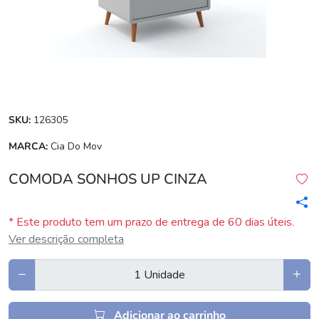
SKU:
126305
MARCA:
Cia Do Mov
COMODA SONHOS UP CINZA
* Este produto tem um prazo de entrega de 60 dias úteis.
Ver descrição completa
Adicionar ao carrinho