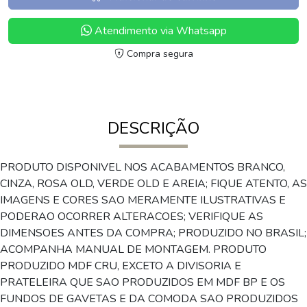
Atendimento via Whatsapp
Compra segura
DESCRIÇÃO
PRODUTO DISPONIVEL NOS ACABAMENTOS BRANCO,
CINZA, ROSA OLD, VERDE OLD E AREIA; FIQUE ATENTO, AS
IMAGENS E CORES SAO MERAMENTE ILUSTRATIVAS E
PODERAO OCORRER ALTERACOES; VERIFIQUE AS
DIMENSOES ANTES DA COMPRA; PRODUZIDO NO BRASIL;
ACOMPANHA MANUAL DE MONTAGEM. PRODUTO
PRODUZIDO MDF CRU, EXCETO A DIVISORIA E
PRATELEIRA QUE SAO PRODUZIDOS EM MDF BP E OS
FUNDOS DE GAVETAS E DA COMODA SAO PRODUZIDOS