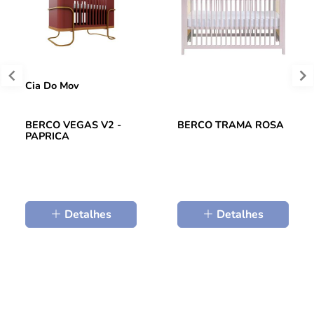
Cia Do Mov
BERCO VEGAS V2 -
BERCO TRAMA ROSA
PAPRICA
Detalhes
Detalhes