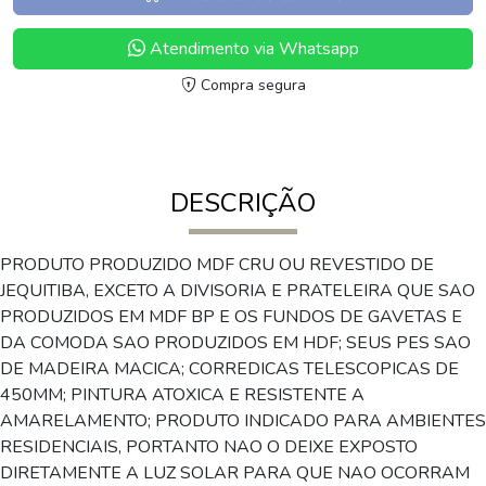
Atendimento via Whatsapp
Compra segura
DESCRIÇÃO
PRODUTO PRODUZIDO MDF CRU OU REVESTIDO DE
JEQUITIBA, EXCETO A DIVISORIA E PRATELEIRA QUE SAO
PRODUZIDOS EM MDF BP E OS FUNDOS DE GAVETAS E
DA COMODA SAO PRODUZIDOS EM HDF; SEUS PES SAO
DE MADEIRA MACICA; CORREDICAS TELESCOPICAS DE
450MM; PINTURA ATOXICA E RESISTENTE A
AMARELAMENTO; PRODUTO INDICADO PARA AMBIENTES
RESIDENCIAIS, PORTANTO NAO O DEIXE EXPOSTO
DIRETAMENTE A LUZ SOLAR PARA QUE NAO OCORRAM