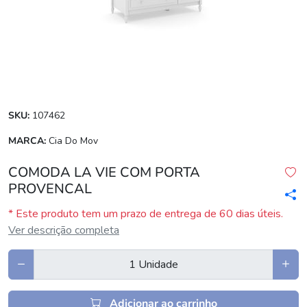
SKU:
107462
MARCA:
Cia Do Mov
COMODA LA VIE COM PORTA
PROVENCAL
* Este produto tem um prazo de entrega de 60 dias úteis.
Ver descrição completa
Adicionar ao carrinho