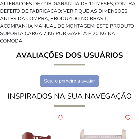
ALTERACOES DE COR; GARANTIA DE 12 MESES, CONTRA
DEFEITO DE FABRICACAO; VERIFIQUE AS DIMENSOES
ANTES DA COMPRA; PRODUZIDO NO BRASIL;
ACOMPANHA MANUAL DE MONTAGEM; ESTE PRODUTO
SUPORTA CARGA 7 KG POR GAVETA E 20 KG NA
COMODA.
AVALIAÇÕES DOS USUÁRIOS
Seja o primeiro a avaliar
INSPIRADOS NA SUA NAVEGAÇÃO