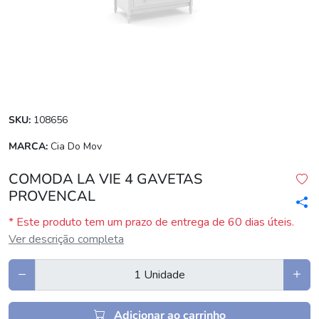
SKU:
108656
MARCA:
Cia Do Mov
COMODA LA VIE 4 GAVETAS
PROVENCAL
* Este produto tem um prazo de entrega de 60 dias úteis.
Ver descrição completa
Adicionar ao carrinho