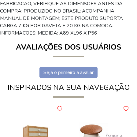
FABRICACAO; VERIFIQUE AS DIMENSOES ANTES DA
COMPRA; PRODUZIDO NO BRASIL; ACOMPANHA
MANUAL DE MONTAGEM; ESTE PRODUTO SUPORTA
CARGA 7 KG POR GAVETA E 20 KG NA COMODA.
INFORMACOES: MEDIDA: A89 XL96 X P56
AVALIAÇÕES DOS USUÁRIOS
Seja o primeiro a avaliar
INSPIRADOS NA SUA NAVEGAÇÃO