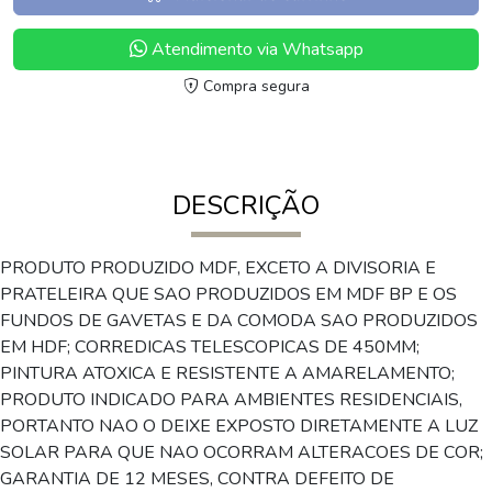
Atendimento via Whatsapp
Compra segura
DESCRIÇÃO
PRODUTO PRODUZIDO MDF, EXCETO A DIVISORIA E
PRATELEIRA QUE SAO PRODUZIDOS EM MDF BP E OS
FUNDOS DE GAVETAS E DA COMODA SAO PRODUZIDOS
EM HDF; CORREDICAS TELESCOPICAS DE 450MM;
PINTURA ATOXICA E RESISTENTE A AMARELAMENTO;
PRODUTO INDICADO PARA AMBIENTES RESIDENCIAIS,
PORTANTO NAO O DEIXE EXPOSTO DIRETAMENTE A LUZ
SOLAR PARA QUE NAO OCORRAM ALTERACOES DE COR;
GARANTIA DE 12 MESES, CONTRA DEFEITO DE