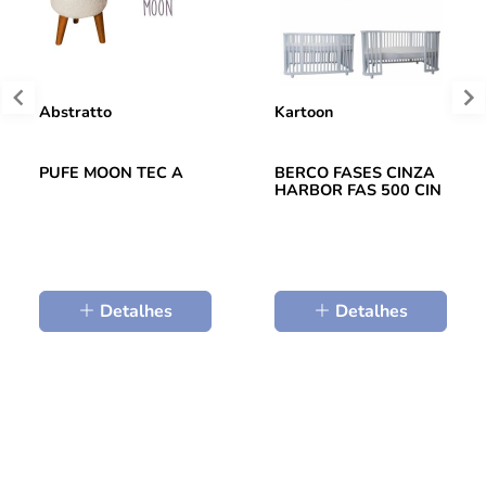
Abstratto
Kartoon
PUFE MOON TEC A
BERCO FASES CINZA
HARBOR FAS 500 CIN
Detalhes
Detalhes