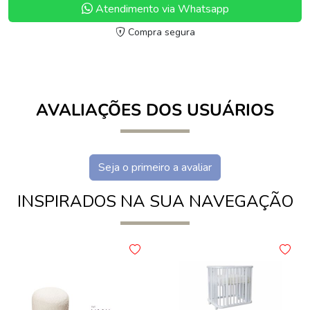
Atendimento via Whatsapp
Compra segura
AVALIAÇÕES DOS USUÁRIOS
Seja o primeiro a avaliar
INSPIRADOS NA SUA NAVEGAÇÃO