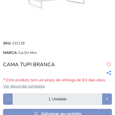
SKU:
131118
MARCA:
Cia Do Mov
CAMA TUPI BRANCA
* Este produto tem um prazo de entrega de 60 dias úteis.
Ver descrição completa
Adicionar ao carrinho