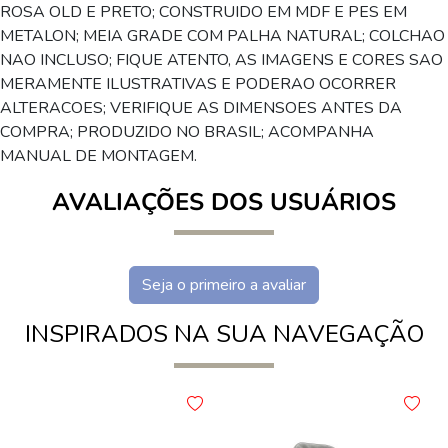
ROSA OLD E PRETO; CONSTRUIDO EM MDF E PES EM
METALON; MEIA GRADE COM PALHA NATURAL; COLCHAO
NAO INCLUSO; FIQUE ATENTO, AS IMAGENS E CORES SAO
MERAMENTE ILUSTRATIVAS E PODERAO OCORRER
ALTERACOES; VERIFIQUE AS DIMENSOES ANTES DA
COMPRA; PRODUZIDO NO BRASIL; ACOMPANHA
MANUAL DE MONTAGEM.
AVALIAÇÕES DOS USUÁRIOS
Seja o primeiro a avaliar
INSPIRADOS NA SUA NAVEGAÇÃO