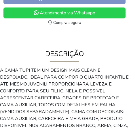
Atendimento via Whatsapp
Compra segura
DESCRIÇÃO
A CAMA TUPI TEM UM DESIGN MAIS CLEAN E
DESPOJADO, IDEAL PARA COMPOR O QUARTO INFANTIL E
ATE MESMO JUVENIL! PROPORCIONARA LEVEZA E
CONFORTO PARA SEU FILHO. NELA E POSSIVEL
ACRESCENTAR CABECEIRA, GRADES DE PROTECAO E
CAMA AUXILIAR, TODOS COM DETALHES EM PALHA.
(VENDIDOS SEPARADAMENTE). CAMA COM OPCIONAIS:
CAMA AUXILIAR, CABECEIRA E MEIA GRADE; PRODUTO
DISPONIVEL NOS ACABAMENTOS BRANCO, AREIA, CINZA,