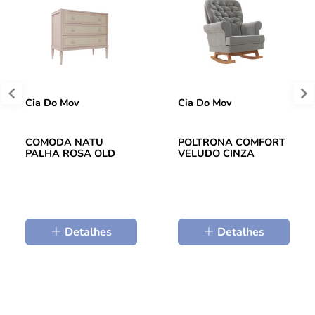
Cia Do Mov
Cia Do Mov
COMODA NATU
POLTRONA COMFORT
PALHA ROSA OLD
VELUDO CINZA
Detalhes
Detalhes