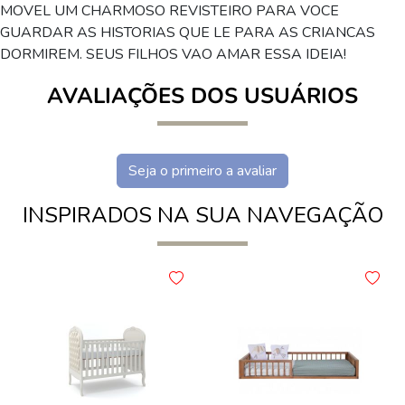
MOVEL UM CHARMOSO REVISTEIRO PARA VOCE
GUARDAR AS HISTORIAS QUE LE PARA AS CRIANCAS
DORMIREM. SEUS FILHOS VAO AMAR ESSA IDEIA!
AVALIAÇÕES DOS USUÁRIOS
Seja o primeiro a avaliar
INSPIRADOS NA SUA NAVEGAÇÃO