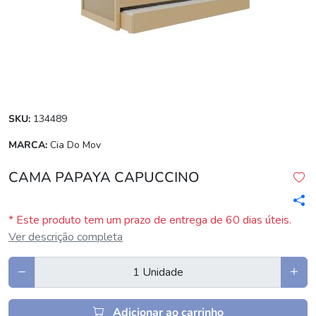
SKU:
134489
MARCA:
Cia Do Mov
CAMA PAPAYA CAPUCCINO
* Este produto tem um prazo de entrega de 60 dias úteis.
Ver descrição completa
Adicionar ao carrinho