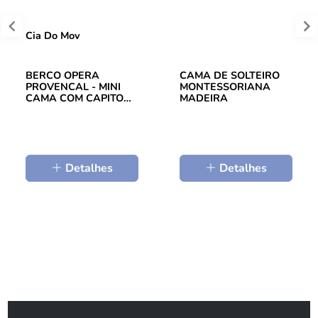
Cia Do Mov
BERCO OPERA
CAMA DE SOLTEIRO
PROVENCAL - MINI
MONTESSORIANA
CAMA COM CAPITONE
MADEIRA
TEC SARJA ...
Detalhes
Detalhes