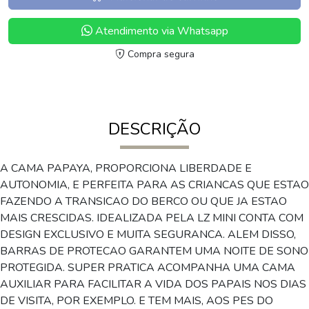
Atendimento via Whatsapp
Compra segura
DESCRIÇÃO
A CAMA PAPAYA, PROPORCIONA LIBERDADE E
AUTONOMIA, E PERFEITA PARA AS CRIANCAS QUE ESTAO
FAZENDO A TRANSICAO DO BERCO OU QUE JA ESTAO
MAIS CRESCIDAS. IDEALIZADA PELA LZ MINI CONTA COM
DESIGN EXCLUSIVO E MUITA SEGURANCA. ALEM DISSO,
BARRAS DE PROTECAO GARANTEM UMA NOITE DE SONO
PROTEGIDA. SUPER PRATICA ACOMPANHA UMA CAMA
AUXILIAR PARA FACILITAR A VIDA DOS PAPAIS NOS DIAS
DE VISITA, POR EXEMPLO. E TEM MAIS, AOS PES DO