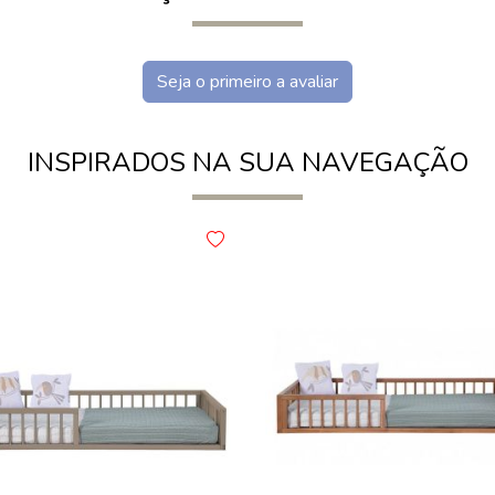
Seja o primeiro a avaliar
INSPIRADOS NA SUA NAVEGAÇÃO