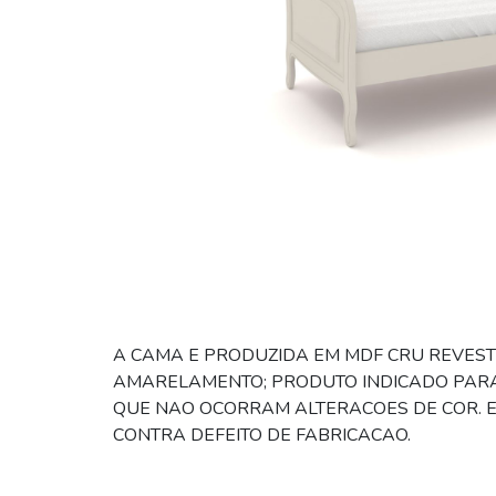
A CAMA E PRODUZIDA EM MDF CRU REVESTI
AMARELAMENTO; PRODUTO INDICADO PARA 
QUE NAO OCORRAM ALTERACOES DE COR. ES
CONTRA DEFEITO DE FABRICACAO.