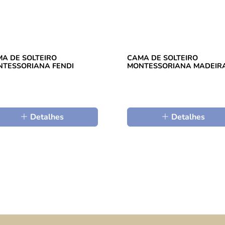
A DE SOLTEIRO
CAMA DE SOLTEIRO
TESSORIANA FENDI
MONTESSORIANA MADEIR
Detalhes
Detalhes