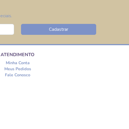
ciais.
Cadastrar
ATENDIMENTO
Minha Conta
Meus Pedidos
Fale Conosco