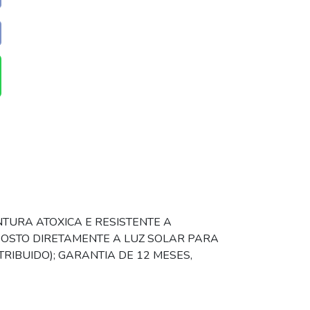
NTURA ATOXICA E RESISTENTE A
POSTO DIRETAMENTE A LUZ SOLAR PARA
RIBUIDO); GARANTIA DE 12 MESES,