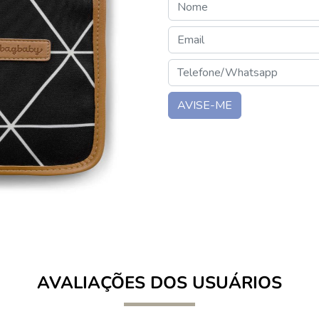
AVISE-ME
AVALIAÇÕES DOS USUÁRIOS