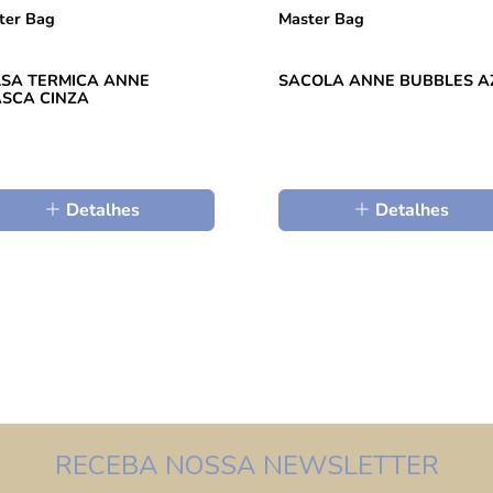
ter Bag
Master Bag
SA TERMICA ANNE
SACOLA ANNE BUBBLES A
SCA CINZA
Detalhes
Detalhes
RECEBA NOSSA NEWSLETTER