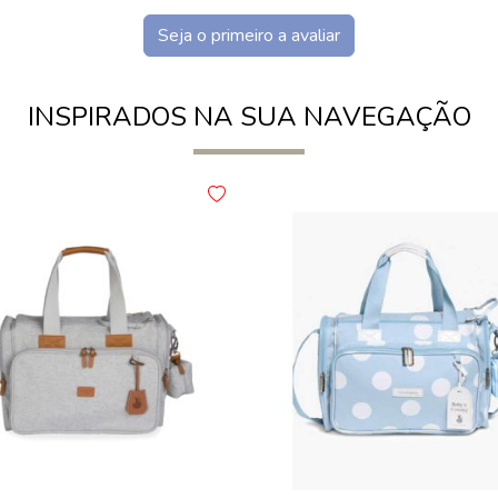
Seja o primeiro a avaliar
INSPIRADOS NA SUA NAVEGAÇÃO