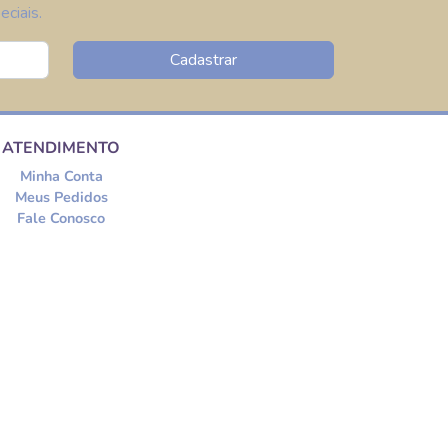
ciais.
Cadastrar
ATENDIMENTO
Minha Conta
Meus Pedidos
Fale Conosco