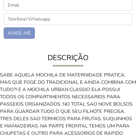
AVISE-ME
DESCRIÇÃO
SABE AQUELA MOCHILA DE MATERNIDADE PRATICA,
MAS QUE FOGE DO TRADICIONAL E AINDA COMBINA COM
TUDO?! E A MOCHILA URBAN CLASSIC! ELA POSSUI
TODOS OS COMPARTIMENTOS NECESSARIOS PARA
PASSEIOS ORGANIZADOS. NO TOTAL SAO NOVE BOLSOS
PARA GUARDAR TUDO O QUE SEU FILHOTE PRECISA.
TRES DELES SAO TERMICOS PARA FRUTAS, SUQUINHOS
E MAMADEIRAS. NA PARTE FRONTAL TEMOS UM PARA
CHUPETAS E OUTRO PARA ACESSORIOS DE RAPIDO