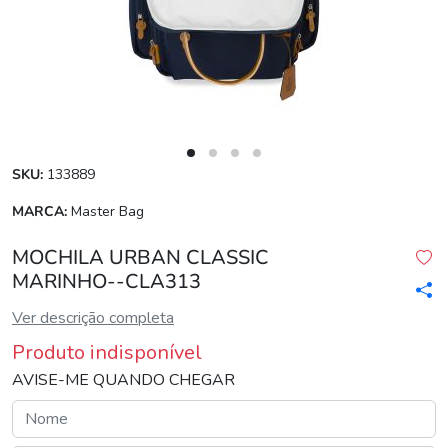
SKU:
133889
MARCA:
Master Bag
MOCHILA URBAN CLASSIC
MARINHO--CLA313
Ver descrição completa
Produto indisponível
AVISE-ME QUANDO CHEGAR