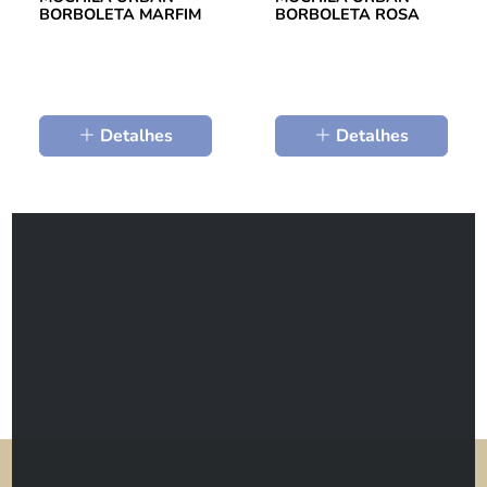
BORBOLETA MARFIM
BORBOLETA ROSA
Detalhes
Detalhes
RECEBA NOSSA NEWSLETTER