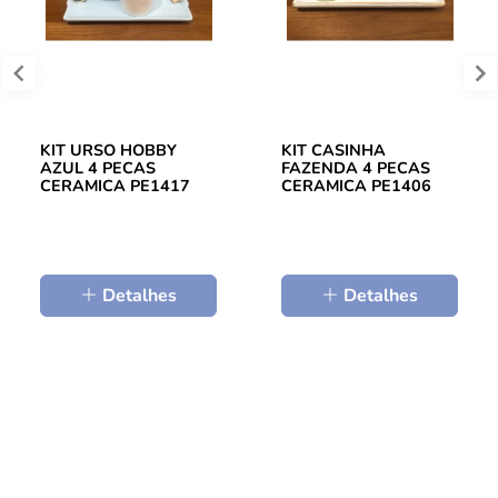
KIT URSO HOBBY
KIT CASINHA
AZUL 4 PECAS
FAZENDA 4 PECAS
CERAMICA PE1417
CERAMICA PE1406
Detalhes
Detalhes