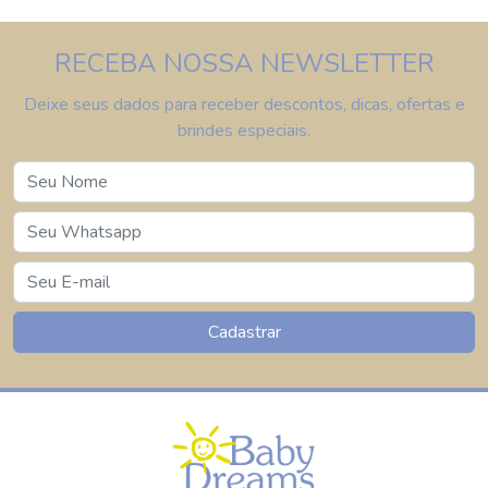
RECEBA NOSSA NEWSLETTER
Deixe seus dados para receber descontos, dicas, ofertas e
brindes especiais.
Cadastrar